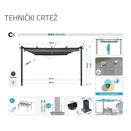
TEHNIČKI CRTEŽ