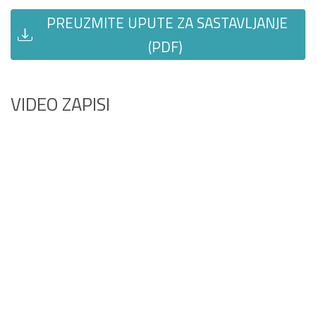
PREUZMITE UPUTE ZA SASTAVLJANJE
(PDF)
VIDEO ZAPISI