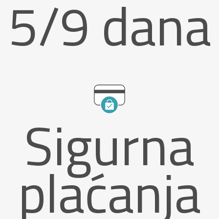
5/9 dana
Sigurna
plaćanja