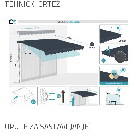
TEHNIČKI CRTEŽ
UPUTE ZA SASTAVLJANJE