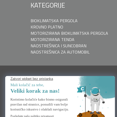
KATEGORIJE
BIOKLIMATSKA PERGOLA
KROVNO PLATNO
MOTORIZIRANA BIOKLIMATSKA PERGOLA
MOTORIZIRANA TENDA
NADSTREŠNICA I SUNCOBRAN
NADSTREŠNICA ZA AUTOMOBIL
TREBAM POMOĆ
Kontaktirajte nas
FAQ