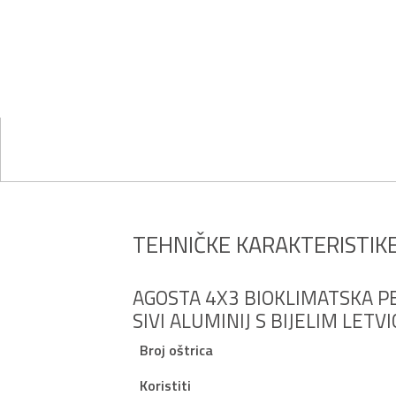
TEHNIČKE KARAKTERISTIK
AGOSTA 4X3 BIOKLIMATSKA PE
SIVI ALUMINIJ S BIJELIM LETV
Broj oštrica
Koristiti