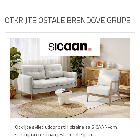
OTKRIJTE OSTALE BRENDOVE GRUPE
Otkrijte svijet udobnosti i dizajna sa SICAAN-om,
stručnjakom za namještaj u interijeru.