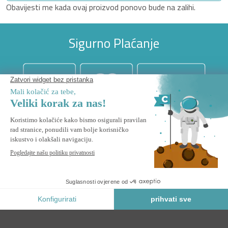
Obavijesti me kada ovaj proizvod ponovo bude na zalihi.
Sigurno Plaćanje
KATEGORIJE