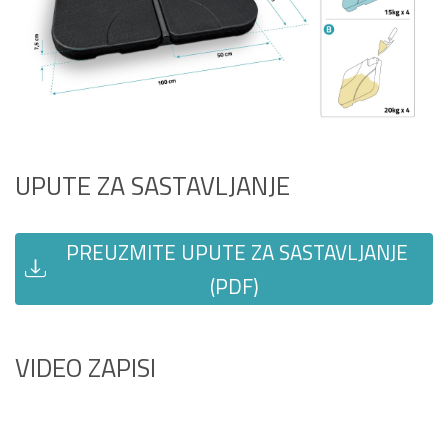
UPUTE ZA SASTAVLJANJE
PREUZMITE UPUTE ZA SASTAVLJANJE
(PDF)
VIDEO ZAPISI