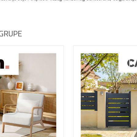
 GRUPE