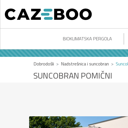
BIOKLIMATSKA PERGOLA
Dobrodošli
Nadstrešnica i suncobran
Sunco
SUNCOBRAN POMIČNI