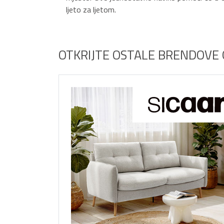
ljeto za ljetom.
OTKRIJTE OSTALE BRENDOVE