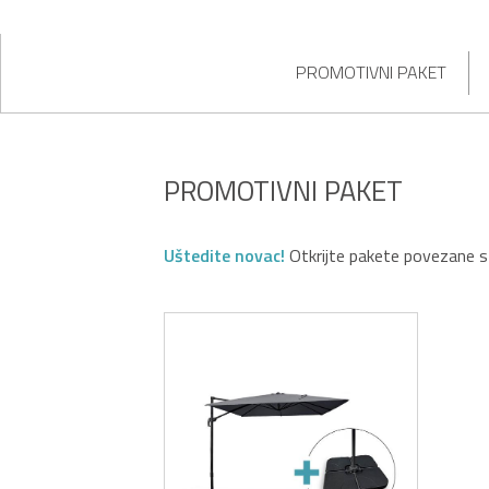
PROMOTIVNI PAKET
PROMOTIVNI PAKET
Uštedite novac!
Otkrijte pakete povezane 