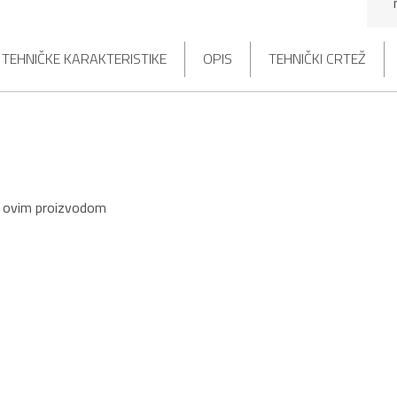
TEHNIČKE KARAKTERISTIKE
OPIS
TEHNIČKI CRTEŽ
s ovim proizvodom