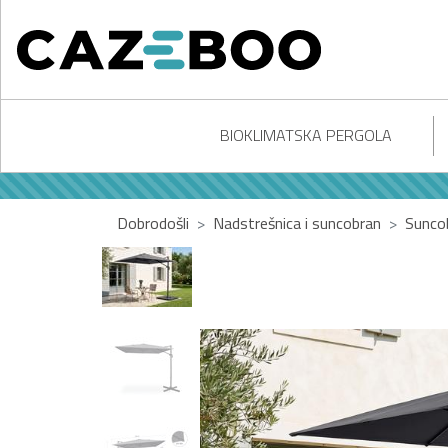
BIOKLIMATSKA PERGOLA
Dobrodošli
Nadstrešnica i suncobran
Sunco