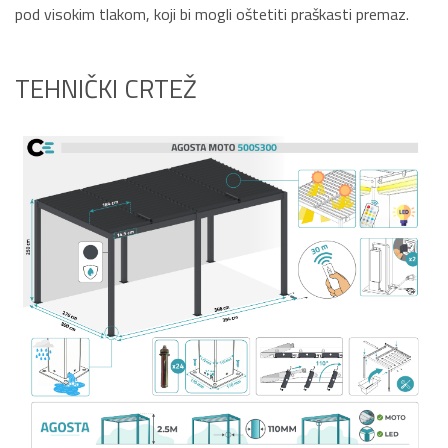
pod visokim tlakom, koji bi mogli oštetiti praškasti premaz.
TEHNIČKI CRTEŽ