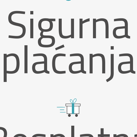
Sigurna
plaćanja