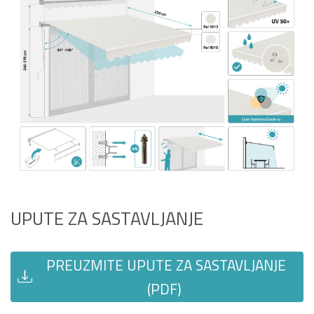
UPUTE ZA SASTAVLJANJE
PREUZMITE UPUTE ZA SASTAVLJANJE
(PDF)