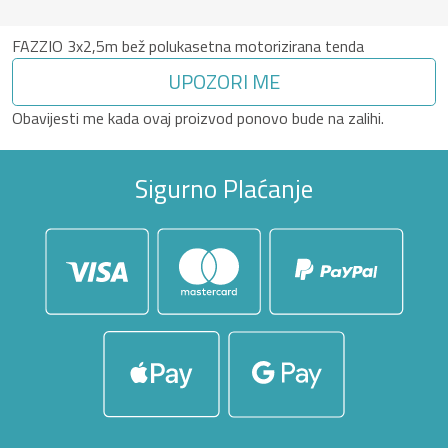
FAZZIO 3x2,5m bež polukasetna motorizirana tenda
UPOZORI ME
Obavijesti me kada ovaj proizvod ponovo bude na zalihi.
Sigurno Plaćanje