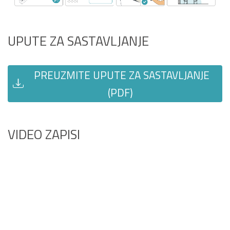
UPUTE ZA SASTAVLJANJE
PREUZMITE UPUTE ZA SASTAVLJANJE
(PDF)
VIDEO ZAPISI