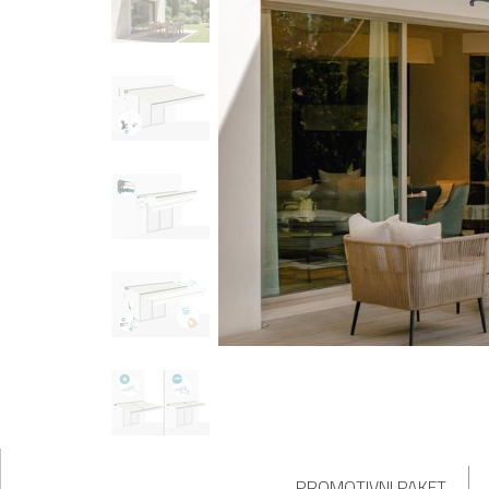
PROMOTIVNI PAKET