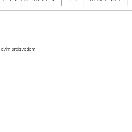
s ovim proizvodom