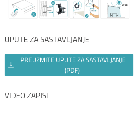
UPUTE ZA SASTAVLJANJE
PREUZMITE UPUTE ZA SASTAVLJANJE
(PDF)
VIDEO ZAPISI