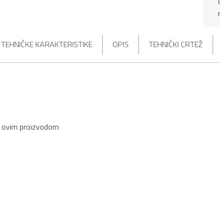
TEHNIČKE KARAKTERISTIKE
OPIS
TEHNIČKI CRTEŽ
s ovim proizvodom