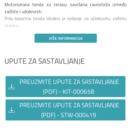
Motorizirana tenda za terasu: savršena ravnoteža između
zaštite i udobnosti
Polu-kasetna tenda idealno je rješenje za učinkovitu zaštitu
tkanine …
VIŠE INFORMACIJA
UPUTE ZA SASTAVLJANJE
PREUZMITE UPUTE ZA SASTAVLJANJE
(PDF) - KIT-000658
PREUZMITE UPUTE ZA SASTAVLJANJE
(PDF) - STW-000419