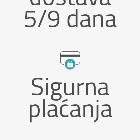
5/9 dana
Sigurna
plaćanja