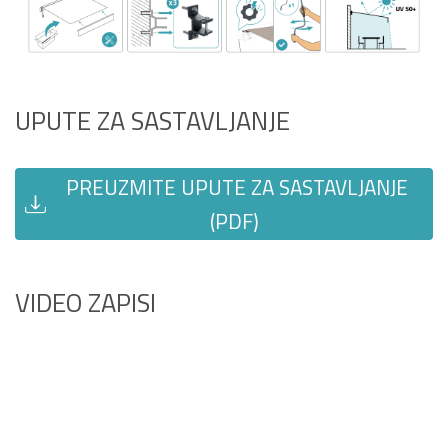
UPUTE ZA SASTAVLJANJE
PREUZMITE UPUTE ZA SASTAVLJANJE
(PDF)
VIDEO ZAPISI