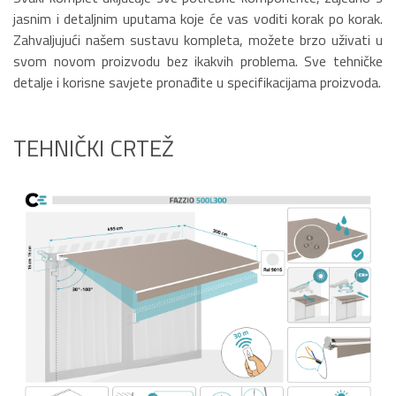
jasnim i detaljnim uputama koje će vas voditi korak po korak.
Zahvaljujući našem sustavu kompleta, možete brzo uživati u
svom novom proizvodu bez ikakvih problema. Sve tehničke
detalje i korisne savjete pronađite u specifikacijama proizvoda.
TEHNIČKI CRTEŽ