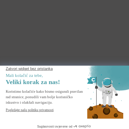
STALCI ZA SUNCOBRANE
SUNCOBRAN POMIČNI