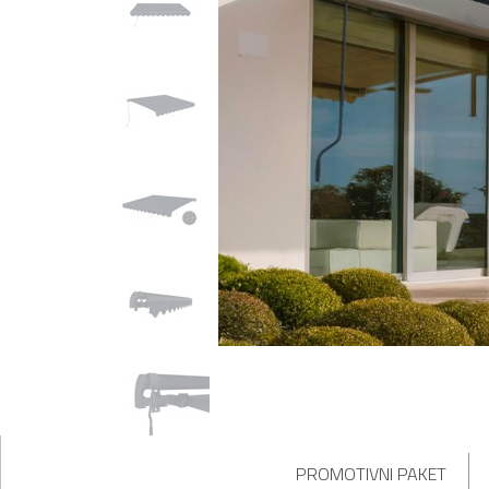
PROMOTIVNI PAKET