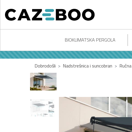
BIOKLIMATSKA PERGOLA
Dobrodošli
Nadstrešnica i suncobran
Ručna