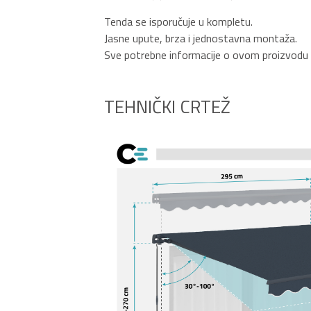
Tenda se isporučuje u kompletu.
Jasne upute, brza i jednostavna montaža.
Sve potrebne informacije o ovom proizvodu p
TEHNIČKI CRTEŽ