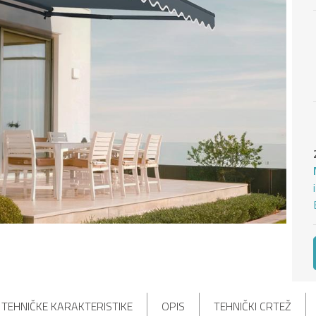
TEHNIČKE KARAKTERISTIKE
OPIS
TEHNIČKI CRTEŽ