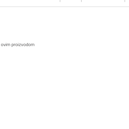
s ovim proizvodom