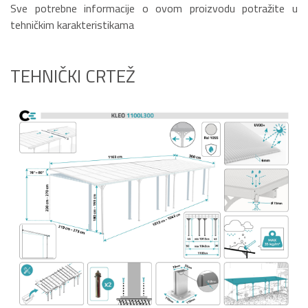
Sve potrebne informacije o ovom proizvodu potražite u
tehničkim karakteristikama
TEHNIČKI CRTEŽ