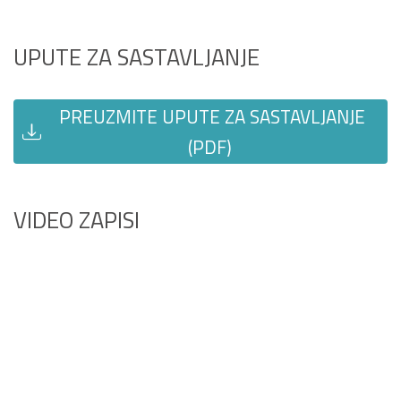
UPUTE ZA SASTAVLJANJE
PREUZMITE UPUTE ZA SASTAVLJANJE
(PDF)
VIDEO ZAPISI