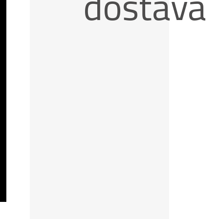
dostava