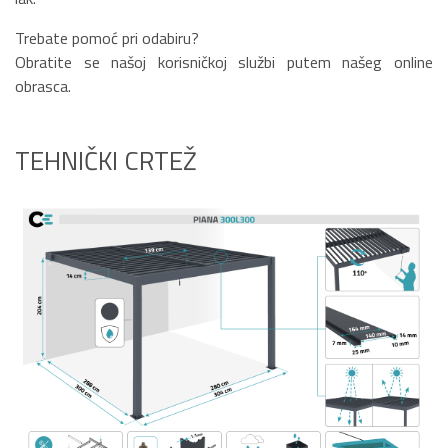
Trebate pomoć pri odabiru?
Obratite se našoj korisničkoj službi putem našeg online
obrasca.
TEHNIČKI CRTEŽ