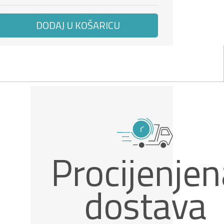
DODAJ U KOŠARICU
Procijenjen
dostava