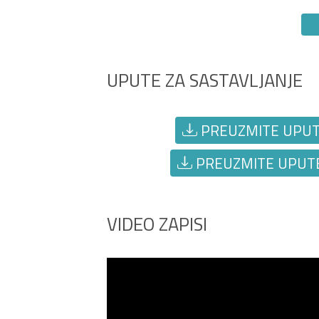
UPUTE ZA SASTAVLJANJE
PREUZMITE UPUTE 
PREUZMITE UPUTE 
VIDEO ZAPISI