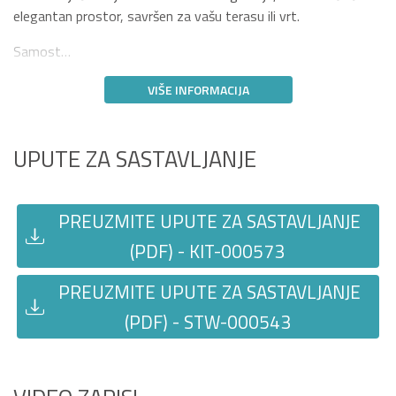
elegantan prostor, savršen za vašu terasu ili vrt.
Samost…
VIŠE INFORMACIJA
UPUTE ZA SASTAVLJANJE
PREUZMITE UPUTE ZA SASTAVLJANJE
(PDF) - KIT-000573
PREUZMITE UPUTE ZA SASTAVLJANJE
(PDF) - STW-000543