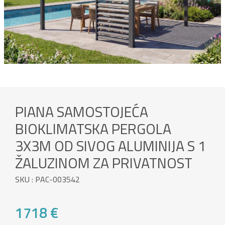
PIANA SAMOSTOJEĆA
BIOKLIMATSKA PERGOLA
3X3M OD SIVOG ALUMINIJA S 1
ŽALUZINOM ZA PRIVATNOST
SKU : PAC-003542
1718 €