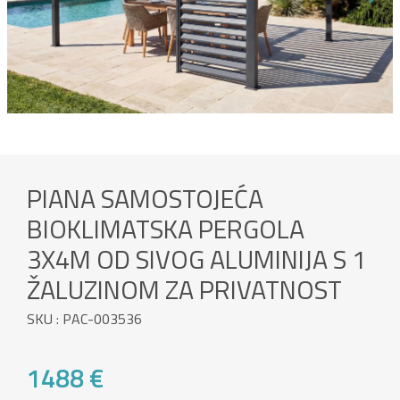
PIANA SAMOSTOJEĆA
BIOKLIMATSKA PERGOLA
3X4M OD SIVOG ALUMINIJA S 1
ŽALUZINOM ZA PRIVATNOST
SKU : PAC-003536
1488 €