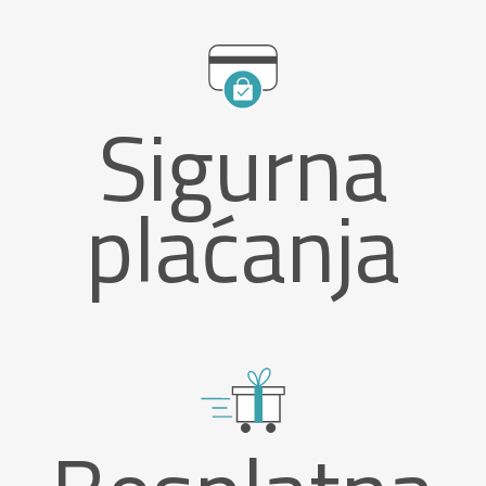
Sigurna
plaćanja