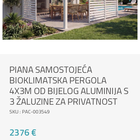
PIANA SAMOSTOJEĆA
BIOKLIMATSKA PERGOLA
4X3M OD BIJELOG ALUMINIJA S
3 ŽALUZINE ZA PRIVATNOST
SKU : PAC-003549
2376 €