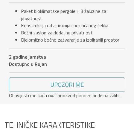
Paket bioklimatske pergole + 3 žaluzine za
privatnost
Konstrukcija od aluminija i pocinčanog čelika
Bočni zaslon za dodatnu privatnost
Djelomično bočno zatvaranje za izoliraniji prostor
2 godine jamstva
Dostupno u Rujan
UPOZORI ME
Obavijesti me kada ovaj proizvod ponovo bude na zalihi.
TEHNIČKE KARAKTERISTIKE