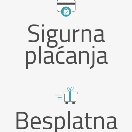
Sigurna
plaćanja
Besplatna