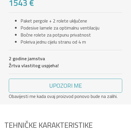
1543 €
Paket pergole + 2 rolete uključene
Podesive lamele za optimalnu ventilaciju
Bočne rolete za potpunu privatnost
Pokriva jednu cijelu stranu od 4 m
2 godine jamstva
Žrtva vlastitog uspjeha!
UPOZORI ME
Obavijesti me kada ovaj proizvod ponovo bude na zalihi.
TEHNIČKE KARAKTERISTIKE