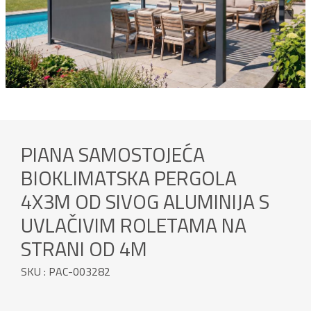
PIANA SAMOSTOJEĆA
BIOKLIMATSKA PERGOLA
4X3M OD SIVOG ALUMINIJA S
UVLAČIVIM ROLETAMA NA
STRANI OD 4M
SKU : PAC-003282